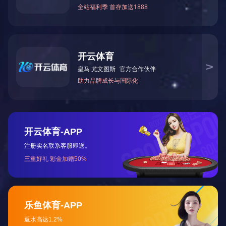
✅
产线效能优化与绿色制造技术集成
中心将致力于打通从技术研发到规模化生产的全链条通路，为
新能源汽车电驱系统提供 “更智能、更高效、更可靠” 的国产化高
端装备解决方案。
创拓实力：创新基因驱动智造升级
作为承建单位，
无锡创拓激光智能装备有限公司
依托母公司新
利·体育(中国)官方网站在精密激光技术领域的深厚积累，已在新能
源电驱电机定转子智能装备市场占据领先地位。此次市级工程技术
研究中心的建立，是对公司：