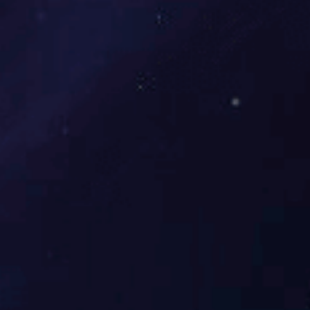
下一篇:
喜讯！新利·体育(中国)官方网站荣登湖北省第七批“专
精特新”中小企业榜单！
相关推荐
Related to recommend
为什么铁芯厂生产新能源汽车
引先高效精密加工新时代——
电机定子都在用激光焊接自动
电机硅钢片激光切割机工艺详
化生产线？
解
2025-01-14
2025-01-14