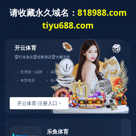
取消
首页
历史记录
清空记录
新闻中心
分享到
产品中心
News center
新浪微博
重磅！无锡创拓激光获批组建江阴市级工程技术研
微信
案例展示
激光打标系列
究中心！
百度贴吧
服务支持
激光切割系列
行业解决方案
光纤激光打标机
豆瓣
近日，江阴市科技局正式公布2025年第二批江阴市工程技术研究
QQ好友
中心建设项目名单。新利·体育(中国)官方网站旗下核心子公司——
关于创恒
激光焊接系列
客户案例
紫外线激光打标机
精密激光切割机
汽车行业激光智能解决方案
无锡创拓激光智能装备有限公司申报的“江阴市（创拓）新能源汽
车电驱数字化产线工程技术研究中心”成功获批立项！这标志着公
新闻中心
激光智能生产线
创客说
走进创恒
CO2激光打标机
大幅激光切割机
新利·体育(中国)官方网站CX-CE-1500手持焊接机_激
轨道交通行业激光智能加工解决方案
司在新能源汽车核心部件高端智能装备领域的创新实力与技术积
淀，再次获得政府权威认可！
登录入口
激光清洗系列
科技创恒
公司新闻
在线飞行激光打标机
管材激光切割机
新利·体育(中国)官方网站机械手臂激光焊接机
新能源电机定子铁芯激光焊接产线
水泵风机行业
2025-07-22 14:22:29
新利·体育(中国)官方网站
激光加工服务
加入创恒
展会活动
CX-3D系列激光打标机
电机定转子铁芯单工位激光焊接机
新能源电机转子铁芯自动检测压铆产线
新利·体育(中国)官方网站清洗机
眼镜行业