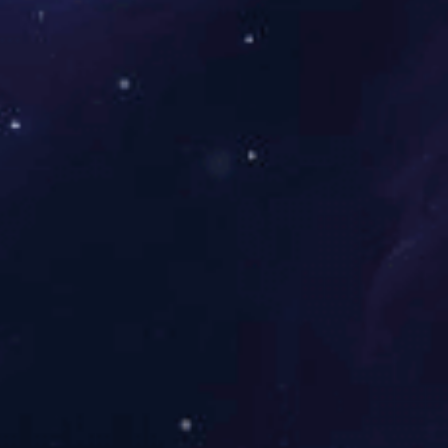
行业解决方案
客户案例
创客说
汽车行业激光智能解决方案
轨道交通行业激光智能加工
备解决方案
低压电气行业