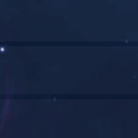
服务支持
关于创恒
新闻中心
登录入口