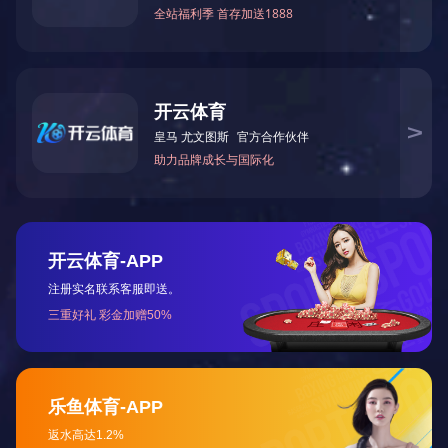
品牌布局
Brand layout
武汉创恒世纪激光科技有限公司
Wuhan Chuangheng Century Laser Technology Co.Ltd.
多样化战略布局，拥有26年激光应用工艺以及技术人才积累，开展
工业激光设备的研制工作，提升公司整体技术实力和竞争优势。