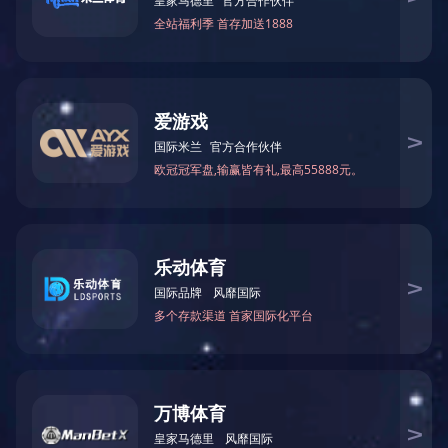
员占公司总人数的
80%
以上，其中，高、中级技术人员占公司人数
的
50%
以上；公司与国内多家科研院所合作，精英荟萃的研发队伍
不断推出新产品，形成了自己独特、有效的科研攻关体系。已获取
多项国家发明、实用新型等
120
多项专利，并通过了包括
ISO9001
、
欧盟
CE
、
RoHS
、美国
FDA
在内的多项国际质量认证。服务超
20000+
客户。
企业使命
：
让激光更简单，助力智能制造，持续为社会创造更大价
值！
企业愿景
：
到2035年，成为优越的激光智能装备服务商，追求全体
员工物质和精神两方面的满足
关键价值观
：
以客户为中心，以成就伙伴为荣，以实现经营结果为
奋斗目标