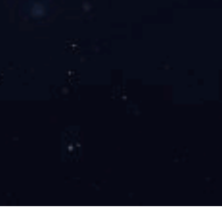
专人客服提供7*24小时的售前、售中与售后咨询
发展历程
Development history
诚信、合作、务实 ；成套激光设备解决方案行家
2001年
200
激光打
打开海外市场，全球用户突破2000+
成立
CX-