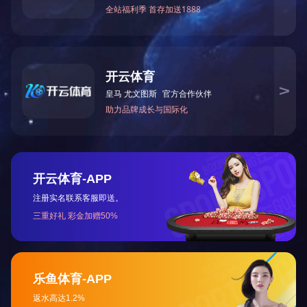
企业微信
微信公众号
|
导航链接入口
产品中心
服务范围
新闻中心
案例展示
关于我们
登录入口
鄂公网安备42018502007872号
©2025 武汉创恒世纪激光科技有限公司 版权所有
鄂ICP备2022002743号-1
同花顺网页版
|
竞猜网
|
星际（中国）XINGJI官方网站
|
金年会平台
|
c7网页版
|
开