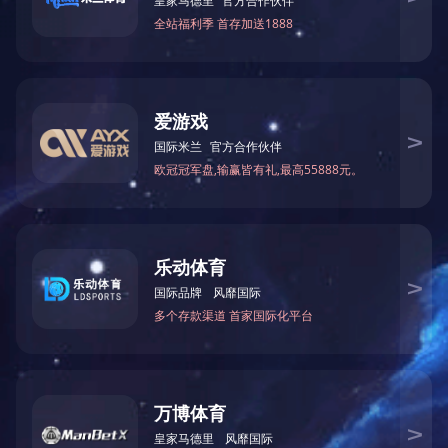
|
登录入口
24小时服务热线：400-027-8558
销售热线：19945005587
邮箱：ch027@ch027.com
清空记录
|
关注我们