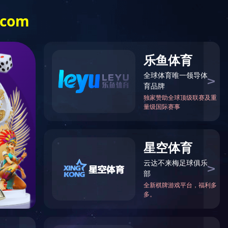
400-027-8558
电话:
登录入口