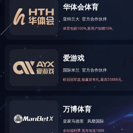
激光打标系列
激光切割系列
激光焊接系列
激光智能生产线
激光清洗系列
激光加工服务
|
关于我们