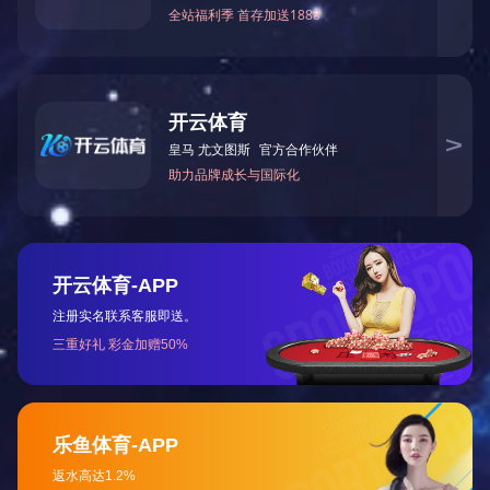
相关推荐
Related to recommend
新利·体育(中国)官方网站阀芯
新能源汽车零配件激光焊接机
焊接工作站