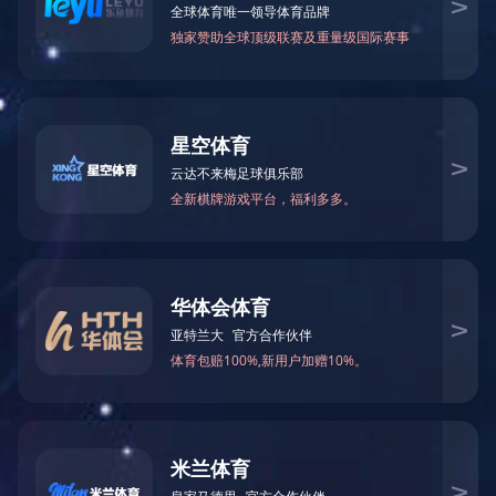
1
/
1
行业动态
EM-Smart 系列
新利·体育(中国)官方网站双头双工位铁芯激光焊接机
电机定转子铁芯快速打样加工服务
水暖洁具行业
新能源电机转子铁芯自动检测压铆产线
新能源电机定转子铁芯激光焊接机
厨具五金行业
该产线可对接冲床，采用自动上料、
新利·体育(中国)官方网站阀芯焊接工作站
包装赋码及标机
一站式完成电机铁芯转子总成生产线
机械手搬运移料，自动完成称重、槽型异物检测、压铆
测高及二维码激光打码读码等工序；
新能源汽车零配件激光焊接机
礼品定制
了解详情请联系400-027-8558。
家电行业
产品详情
模具制造行业中激光加工设备解决方案
低压电气行业